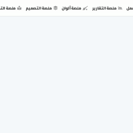
مل
منصة التقارير
منصة ألوان
منصة التصميم
منصة الت