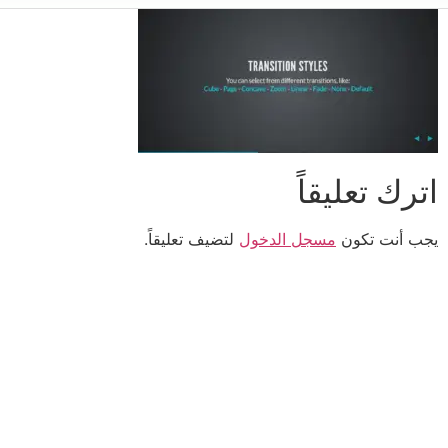
اترك تعليقاً
يجب أنت تكون
مسجل الدخول
لتضيف تعليقاً.