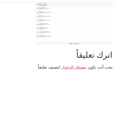
اترك تعليقاً
يجب أنت تكون
مسجل الدخول
لتضيف تعليقاً.