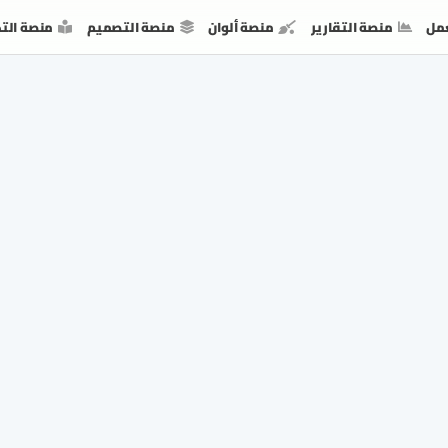
مل
منصة التقارير
منصة ألوان
منصة التصميم
منصة الت