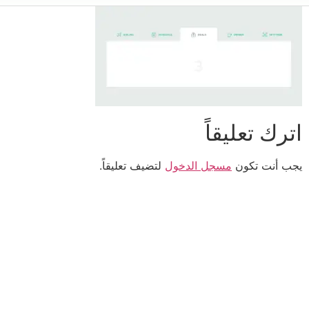
اترك تعليقاً
يجب أنت تكون
مسجل الدخول
لتضيف تعليقاً.