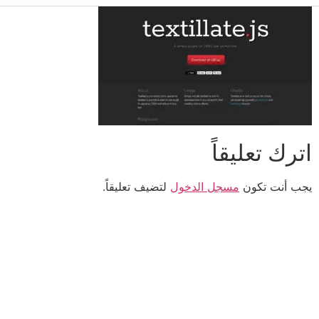
اترك تعليقاً
يجب أنت تكون
مسجل الدخول
لتضيف تعليقاً.