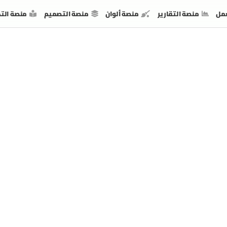
مل
منصة التقارير
منصة ألوان
منصة التصميم
منصة الت