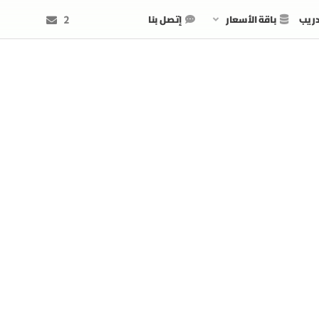
دريب
باقة الأسعار
إتصل بنا
2