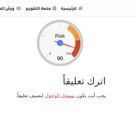
الرئيسية
منصة التقويم
ورش الع
اترك تعليقاً
يجب أنت تكون
مسجل الدخول
لتضيف تعليقاً.