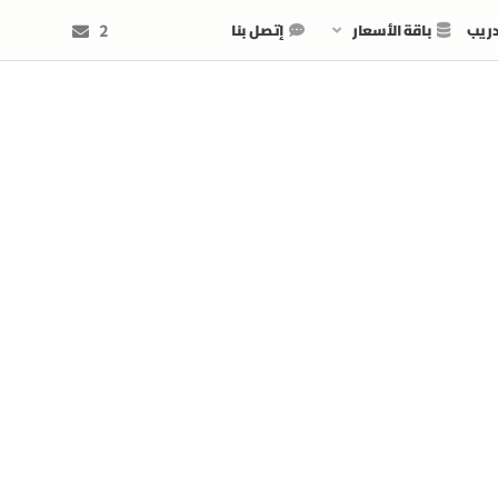
دريب
باقة الأسعار
إتصل بنا
2