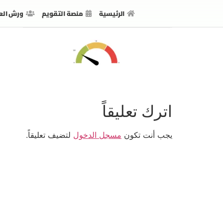
الرئيسية
منصة التقويم
ورش الع
اترك تعليقاً
يجب أنت تكون
مسجل الدخول
لتضيف تعليقاً.