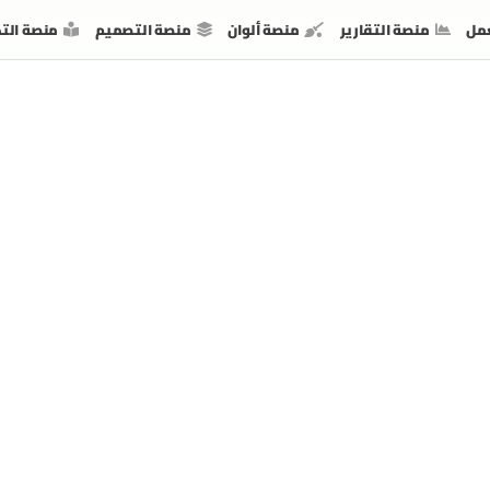
مل
منصة التقارير
منصة ألوان
منصة التصميم
منصة الت