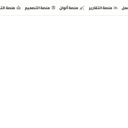
مل
منصة التقارير
منصة ألوان
منصة التصميم
منصة الت