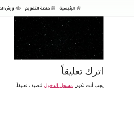
الرئيسية
منصة التقويم
ورش الع
اترك تعليقاً
يجب أنت تكون
مسجل الدخول
لتضيف تعليقاً.