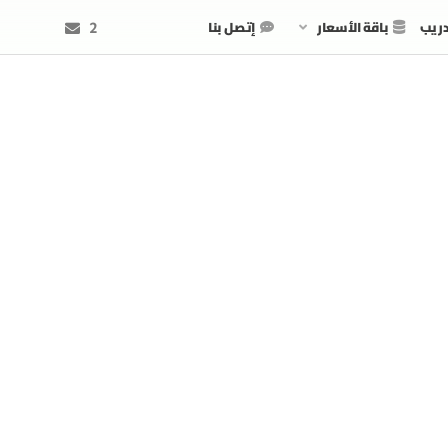
دريب
باقة الأسعار
إتصل بنا
2